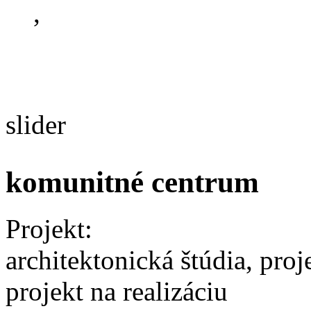
,
slider
komunitné centrum
Projekt:
architektonická štúdia, proj
projekt na realizáciu