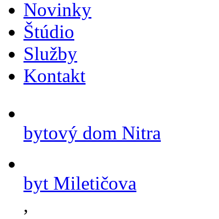
Novinky
Štúdio
Služby
Kontakt
bytový dom Nitra
byt Miletičova
,