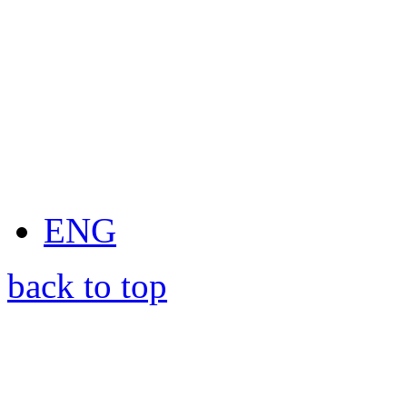
ENG
back to top