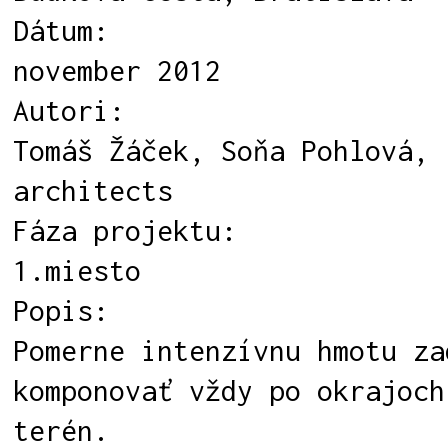
Dátum:
november 2012
Autori:
Tomáš Žáček, Soňa Pohlová, 
architects
Fáza projektu:
1.miesto
Popis:
Pomerne intenzívnu hmotu za
komponovať vždy po okrajoch
terén.