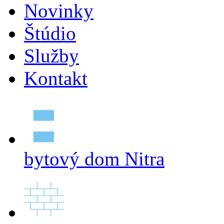
Novinky
Štúdio
Služby
Kontakt
bytový dom Nitra