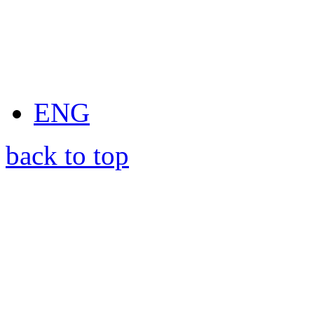
ENG
back to top